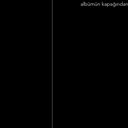
albümün kapağından a