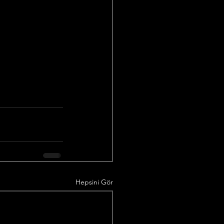
Hepsini Gör