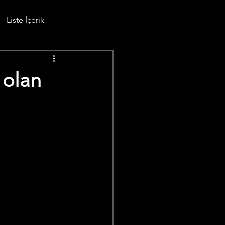
Liste İçerik
 olan