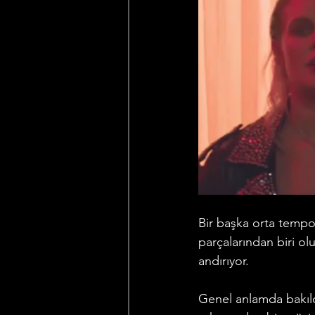
Bir başka orta tempo
parçalarından biri ol
andırıyor. 
Genel anlamda bakıl