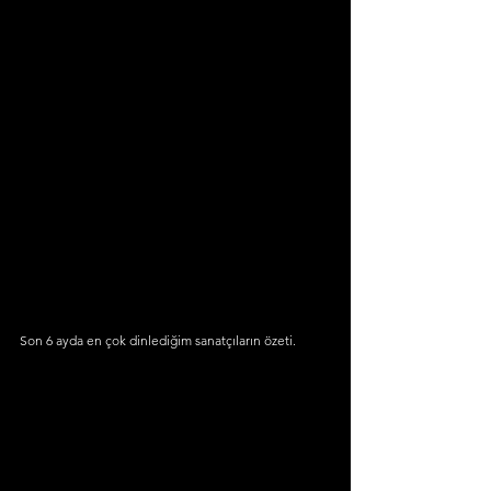
Son 6 ayda en çok dinlediğim sanatçıların özeti.