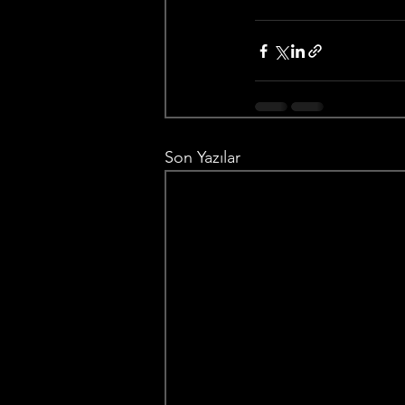
Son Yazılar