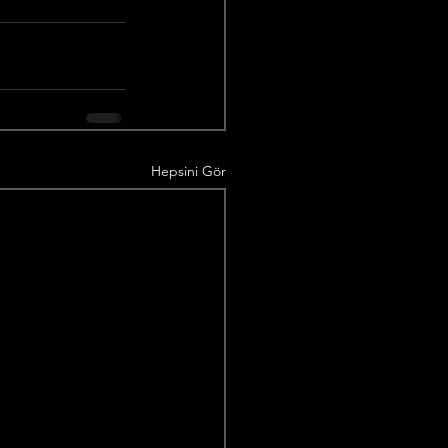
Hepsini Gör